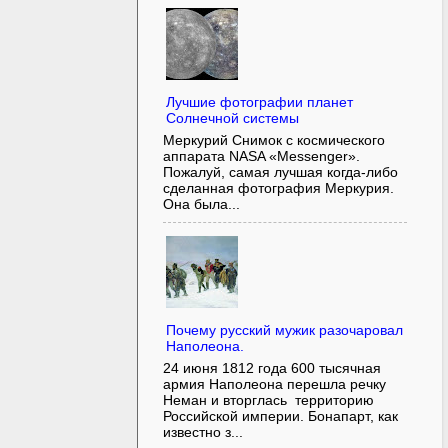
Лучшие фотографии планет
Солнечной системы
Меркурий Снимок с космического
аппарата NASA «Messenger».
Пожалуй, самая лучшая когда-либо
сделанная фотография Меркурия.
Она была...
Почему русский мужик разочаровал
Наполеона.
24 июня 1812 года 600 тысячная
армия Наполеона перешла речку
Неман и вторглась территорию
Российской империи. Бонапарт, как
известно з...