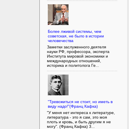
Более лживой системы, чем
советская, не было в истории
человечества
Заметки заслуженного деятеля
науки РФ, профессора, эксперта
Института мировой экономики и
международных отношений,
историка и политолога Ге...
"Тревожиться не стоит, но иметь в
виду надо!"(Франц Кафка)
"У меня нет интереса к литературе,
литература - это я сам, это моя
плоть и кровь, и быть другим я не
могу". (Франц Кафка) 3...