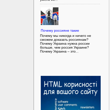
Почему россияне такие
Почему мы никогда и ничего не
сможем доказать россиянам?
Почему Украина нужна россии
больше, чем россия Украине?
Почему Украина – это...