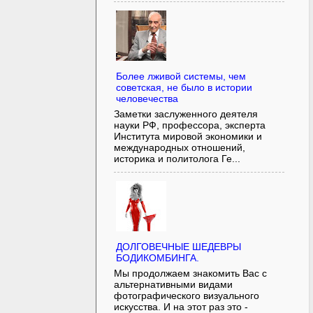
Более лживой системы, чем
советская, не было в истории
человечества
Заметки заслуженного деятеля
науки РФ, профессора, эксперта
Института мировой экономики и
международных отношений,
историка и политолога Ге...
ДОЛГОВЕЧНЫЕ ШЕДЕВРЫ
БОДИКОМБИНГА.
Мы продолжаем знакомить Вас с
альтернативными видами
фотографического визуального
искусства. И на этот раз это -