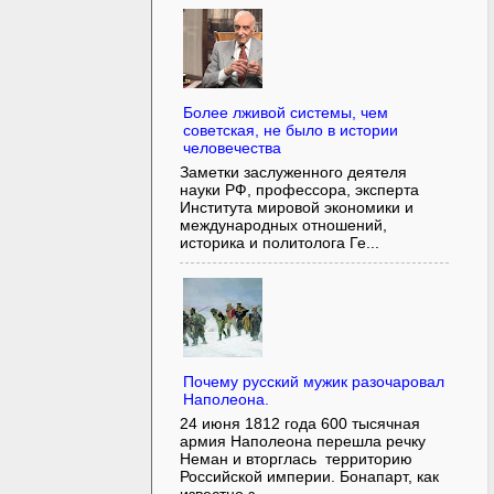
Более лживой системы, чем
советская, не было в истории
человечества
Заметки заслуженного деятеля
науки РФ, профессора, эксперта
Института мировой экономики и
международных отношений,
историка и политолога Ге...
Почему русский мужик разочаровал
Наполеона.
24 июня 1812 года 600 тысячная
армия Наполеона перешла речку
Неман и вторглась территорию
Российской империи. Бонапарт, как