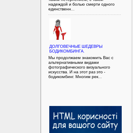
надеждой и болью смерти одного
единственн...
ДОЛГОВЕЧНЫЕ ШЕДЕВРЫ
БОДИКОМБИНГА.
Мы продолжаем знакомить Вас с
альтернативными видами
фотографического визуального
искусства. И на этот раз это -
бодикомбинг. Многим рек...