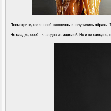
Посмотрите, какие необыкновенные получились образы! Т
Не сладко, сообщила одна из моделей. Но и не холодно, 