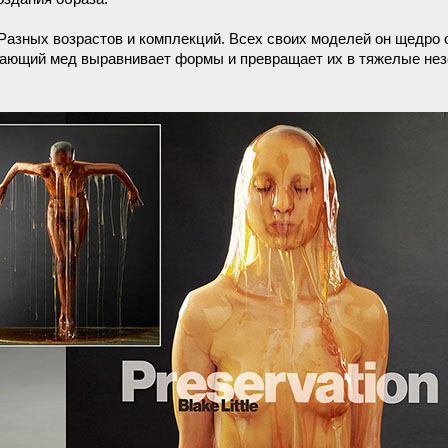
 Разных возрастов и комплекций. Всех своих моделей он щедро 
текающий мед выравнивает формы и превращает их в тяжелые не