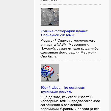
известно з...
Лучшие фотографии планет
Солнечной системы
Меркурий Снимок с космического
аппарата NASA «Messenger».
Пожалуй, самая лучшая когда-либо
сделанная фотография Меркурия.
Она была...
Юрий Швец. Что остановит
путинскую россию.
Еще до того, как стали известны
«реперные точки» предполагаемого
соглашения о временном
перемирии Украины и россии (а все