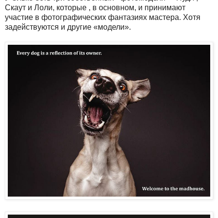
Скаут и Лоли, которые , в основном, и принимают
участие в фотографических фантазиях мастера. Хотя
задействуются и другие «модели».