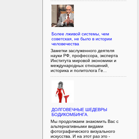
Более лживой системы, чем
советская, не было в истории
человечества
Заметки заслуженного деятеля
науки РФ, профессора, эксперта
Института мировой экономики и
международных отношений,
историка и политолога Ге...
ДОЛГОВЕЧНЫЕ ШЕДЕВРЫ
БОДИКОМБИНГА.
Мы продолжаем знакомить Вас с
альтернативными видами
фотографического визуального
искусства. И на этот раз это -