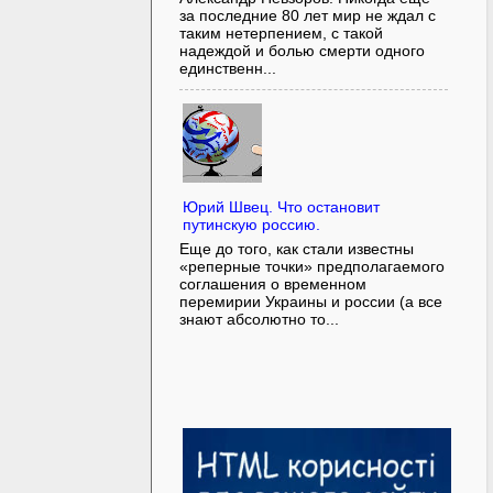
за последние 80 лет мир не ждал с
таким нетерпением, с такой
надеждой и болью смерти одного
единственн...
Юрий Швец. Что остановит
путинскую россию.
Еще до того, как стали известны
«реперные точки» предполагаемого
соглашения о временном
перемирии Украины и россии (а все
знают абсолютно то...