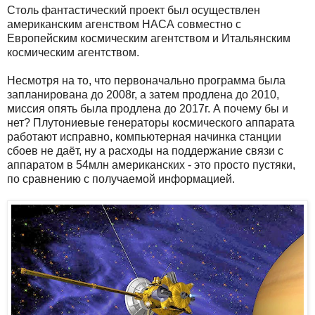
Столь фантастический проект был осуществлен
американским агенством НАСА совместно с
Европейским космическим агентством и Итальянским
космическим агентством.
Несмотря на то, что первоначально программа была
запланирована до 2008г, а затем продлена до 2010,
миссия опять была продлена до 2017г. А почему бы и
нет? Плутониевые генераторы космического аппарата
работают исправно, компьютерная начинка станции
сбоев не даёт, ну а расходы на поддержание связи с
аппаратом в 54млн американских - это просто пустяки,
по сравнению с получаемой информацией.