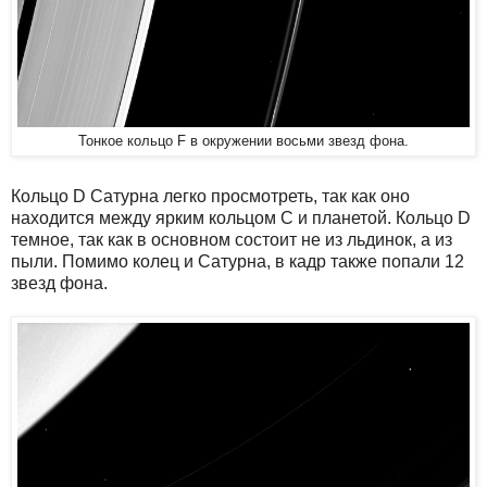
Тонкое кольцо F в окружении восьми звезд фона.
Кольцо D Сатурна легко просмотреть, так как оно
находится между ярким кольцом C и планетой. Кольцо D
темное, так как в основном состоит не из льдинок, а из
пыли. Помимо колец и Сатурна, в кадр также попали 12
звезд фона.