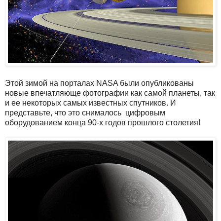
Этой зимой на порталах NASA были опубликованы
новые впечатляюще фотографии как самой планеты, так
и ее некоторых самых известных спутников. И
представьте, что это снималось цифровым
оборудованием конца 90-х годов прошлого столетия!