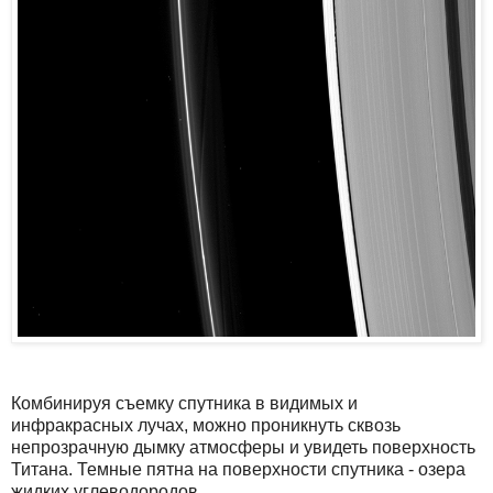
Комбинируя съемку спутника в видимых и
инфракрасных лучах, можно проникнуть сквозь
непрозрачную дымку атмосферы и увидеть поверхность
Титана. Темные пятна на поверхности спутника - озера
жидких углеводородов.