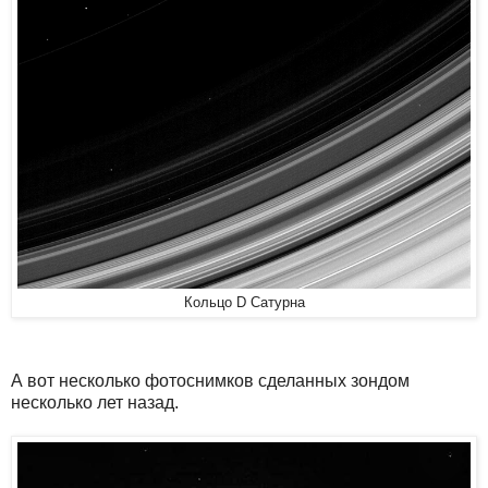
Кольцо D Сатурна
А вот несколько фотоснимков сделанных зондом
несколько лет назад.