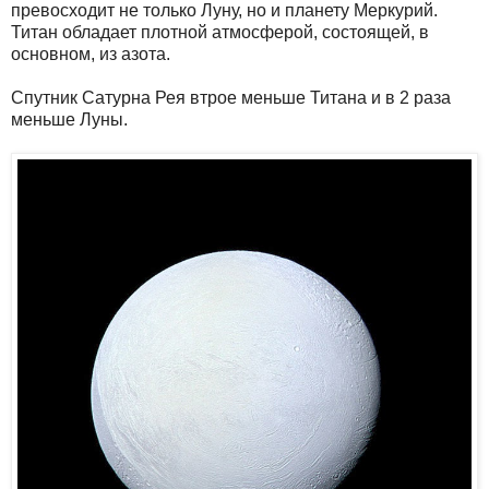
превосходит не только Луну, но и планету Меркурий.
Титан обладает плотной атмосферой, состоящей, в
основном, из азота.
Спутник Сатурна Рея втрое меньше Титана и в 2 раза
меньше Луны.