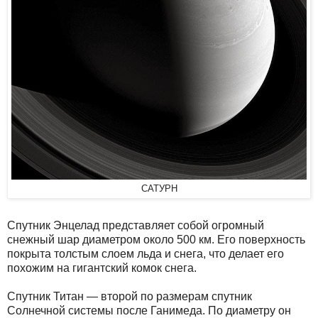
САТУРН
Спутник Энцелад представляет собой огромный
снежный шар диаметром около 500 км. Его поверхность
покрыта толстым слоем льда и снега, что делает его
похожим на гигантский комок снега.
Спутник Титан — второй по размерам спутник
Солнечной системы после Ганимеда. По диаметру он