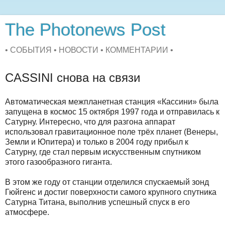
The Photonews Post
• СОБЫТИЯ • НОВОСТИ • КОММЕНТАРИИ •
CASSINI снова на связи
Автоматическая межпланетная станция «Кассини» была
запущена в космос 15 октября 1997 года и отправилась к
Сатурну. Интересно, что для разгона аппарат
использовал гравитационное поле трёх планет (Венеры,
Земли и Юпитера) и только в 2004 году прибыл к
Сатурну, где стал первым искусственным спутником
этого газообразного гиганта.
В этом же году от станции отделился спускаемый зонд
Гюйгенс и достиг поверхности самого крупного спутника
Сатурна Титана, выполнив успешный спуск в его
атмосфере.