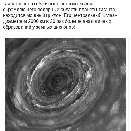
таинственного облачного шестиугольника,
обрамляющего полярные области планеты-гиганта,
находится мощный циклон. Его центральный «глаз»
диаметром 2000 км в 20 раз больше аналогичных
образований у земных циклонов!