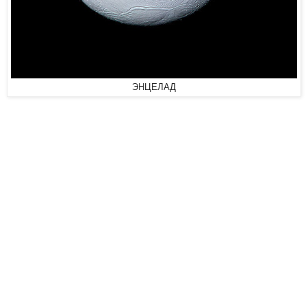
ЭНЦЕЛАД