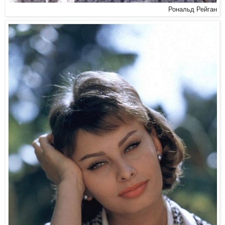
Рональд Рейган