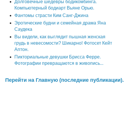
Долговечные шедевры бодикомбинга.
Компьютерный бодиарт Вьяне Орью.
Фантомы страсти Ким Санг-Джина
Эротические будни и семейная драма Яна
Саудека
Вы видели, как выглядит пышная женская
грудь в невесомости? Шикарно! Фотосет Кейт
Аптон.
Пикториальные девушки Брисса Ферре.
Фотографии превращаются в живопись...
Перейти на Главную (последние публикации).