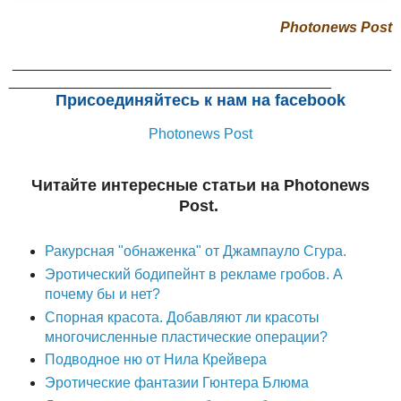
Photonews Post
_______________________________________________
________________________________________
Присоединяйтесь к нам на facebook
Photonews Post
Читайте интересные статьи на Photonews
Post.
Ракурсная "обнаженка" от Джампауло Сгура.
Эротический бодипейнт в рекламе гробов. А
почему бы и нет?
Спорная красота. Добавляют ли красоты
многочисленные пластические операции?
Подводное ню от Нила Крейвера
Эротические фантазии Гюнтера Блюма