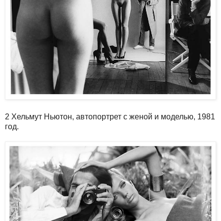
2 Хельмут Ньютон, автопортрет с женой и моделью, 1981
год.