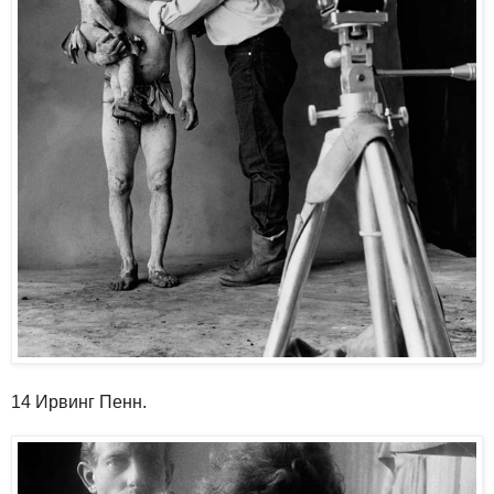
14 Ирвинг Пенн.