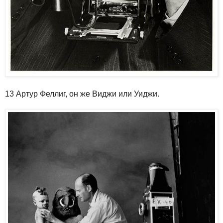
13 Артур Феллиг, он же Виджи или Уиджи.