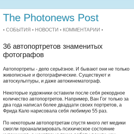
The Photonews Post
• СОБЫТИЯ • НОВОСТИ • КОММЕНТАРИИ •
36 автопортретов знаменитых
фотографов
Автопортреты - дело серьёзное. И бывают они не только
живописные и фотографические. Существуют и
автоскульптуры, и даже автокинематограф.
Некоторые художники оставили после себя рекордное
количество автопортретов. Например, Ван Гог только за
два года написал более двадцати своих портретов, а
Фрида Кало нарисовала себя любимую 55 раз.
По некоторым автопортретам спустя много лет медики
смогли проанализировать психическое состояние