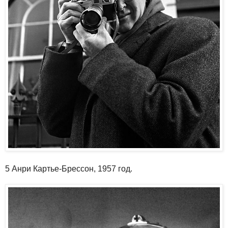
5 Анри Картье-Брессон, 1957 год.