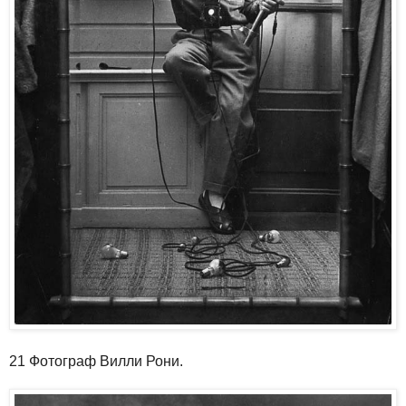
21 Фотограф Вилли Рони.