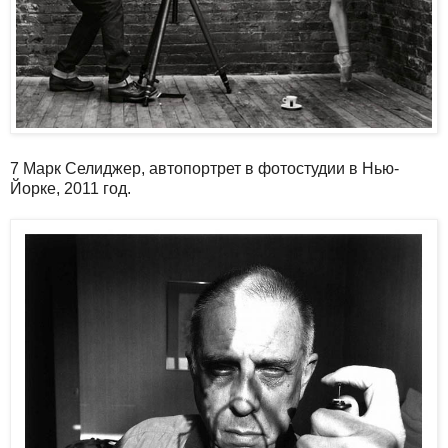
7 Марк Селиджер, автопортрет в фотостудии в Нью-
Йорке, 2011 год.