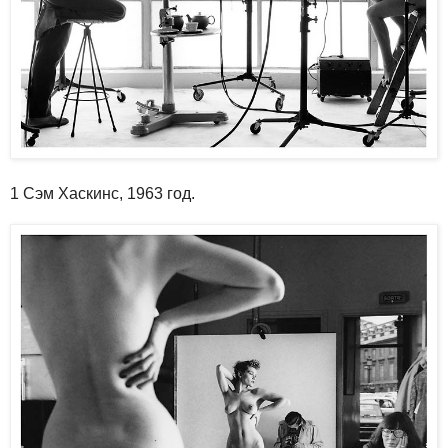
1 Сэм Хаскинс, 1963 год.