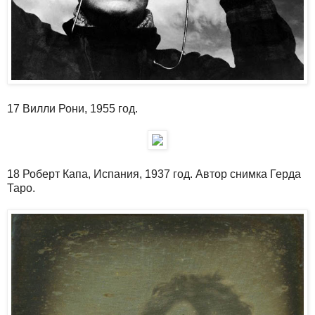
17 Вилли Рони, 1955 год.
18 Роберт Капа, Испания, 1937 год. Автор снимка Герда
Таро.