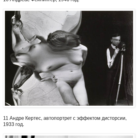
11 Андре Кертеc, автопортрет с эффектом дисторсии,
1933 год.