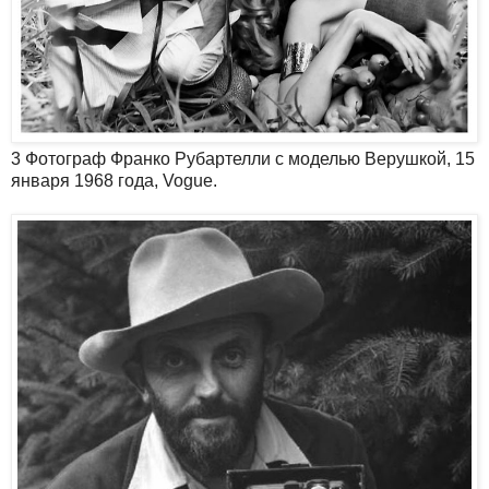
3 Фотограф Франко Рубартелли с моделью Верушкой, 15
января 1968 года, Vogue.