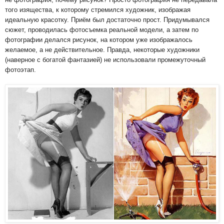
того изящества, к которому стремился художник, изображая
идеальную красотку. Приём был достаточно прост. Придумывался
сюжет, проводилась фотосъемка реальной модели, а затем по
фотографии делался рисунок, на котором уже изображалось
желаемое, а не действительное. Правда, некоторые художники
(наверное с богатой фантазией) не использовали промежуточный
фотоэтап.