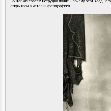
Зонтаг. «И совсем нетрудно понять, почему этот клад н
открытием в истории фотографии».