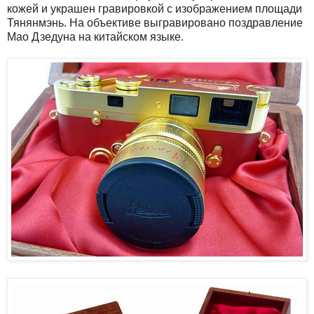
кожей и украшен гравировкой с изображением площади
Тянянмэнь. На объективе выгравировано поздравление
Мао Дзедуна на китайском языке.