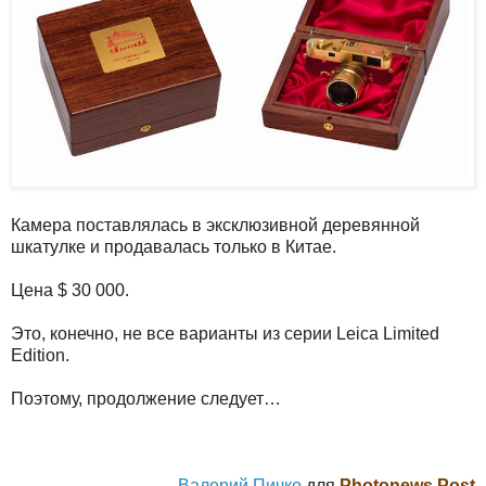
Камера поставлялась в эксклюзивной деревянной
шкатулке и продавалась только в Китае.
Цена $ 30 000.
Это, конечно, не все варианты из серии Leica Limited
Edition.
Поэтому, продолжение следует…
Валерий Пичко
для
Photonews Post