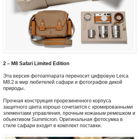
2 – M8 Safari Limited Edition
Эта версия фотоаппарата переносит цифровую Leica
M8.2 в мир любителей сафари и фотографов дикой
природы.
Прочная конструкция прорезиненного корпуса
защитного цвета хорошо сочетается с хромированными
элементами управления, прочным кожаным ремешком и
объективом Summicron. Оригинальная фотосумка в
стиле сафари входит в комплект поставки.