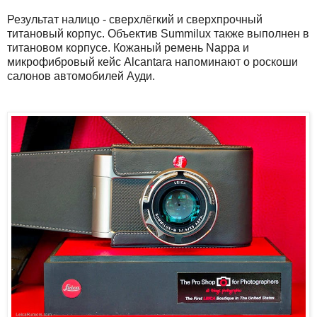
Результат налицо - сверхлёгкий и сверхпрочный
титановый корпус. Объектив Summilux также выполнен в
титановом корпусе. Кожаный ремень Nappa и
микрофибровый кейс Alcantara напоминают о роскоши
салонов автомобилей Ауди.