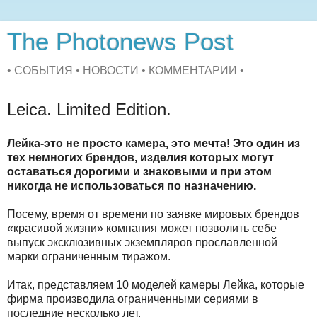
The Photonews Post
• СОБЫТИЯ • НОВОСТИ • КОММЕНТАРИИ •
Leica. Limited Edition.
Лейка-это не просто камера, это мечта! Это один из
тех немногих брендов, изделия которых могут
оставаться дорогими и знаковыми и при этом
никогда не использоваться по назначению.
Посему, время от времени по заявке мировых брендов
«красивой жизни» компания может позволить себе
выпуск эксклюзивных экземпляров прославленной
марки ограниченным тиражом.
Итак, представляем 10 моделей камеры Лейка, которые
фирма производила ограниченными сериями в
последние несколько лет.