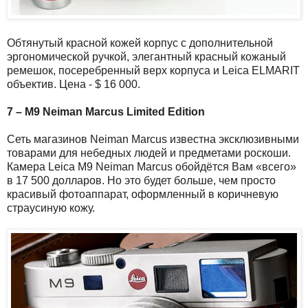
Обтянутый красной кожей корпус с дополнительной
эргономической ручкой, элегантный красный кожаный
ремешок, посеребренный верх корпуса и Leica ELMARIT
объектив. Цена - $ 16 000.
7 – M9 Neiman Marcus Limited Edition
Сеть магазинов Neiman Marcus известна эксклюзивными
товарами для небедных людей и предметами роскоши.
Камера Leica M9 Neiman Marcus обойдётся Вам «всего»
в 17 500 долларов. Но это будет больше, чем просто
красивый фотоаппарат, оформленный в коричневую
страусиную кожу.