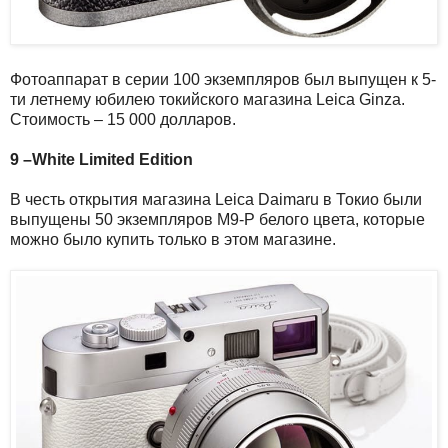
Фотоаппарат в серии 100 экземпляров был выпущен к 5-
ти летнему юбилею токийского магазина Leica Ginza.
Стоимость – 15 000 долларов.
9 –White Limited Edition
В честь открытия магазина Leica Daimaru в Токио были
выпущены 50 экземпляров M9-P белого цвета, которые
можно было купить только в этом магазине.