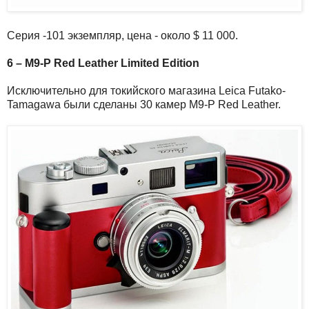
Серия -101 экземпляр, цена - около $ 11 000.
6 – M9-P Red Leather Limited Edition
Исключительно для токийского магазина Leica Futako-
Tamagawa были сделаны 30 камер M9-P Red Leather.