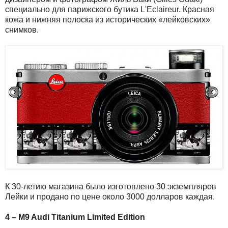
специально для парижского бутика L'Eclaireur. Красная
кожа и нижняя полоска из исторических «лейковских»
снимков.
К 30-летию магазина было изготовлено 30 экземпляров
Лейки и продано по цене около 3000 долларов каждая.
4 – M9 Audi Titanium Limited Edition