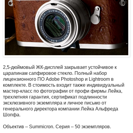
2,5-дюймовый ЖК-дисплей закрывает устойчивое к
царапинам сапфировое стекло. Полный набор
лицензионного ПО Adobe Photoshop и Lightroom в
комплекте. В стоимость входит также индивидуальный
мастер-класс по фотографии от профи фирмы Лейка,
трехлетняя гарантия, сертификат подлинности
эксклюзивного экземпляра и личное письмо от
генерального директора компании Лейка Альфреда
Шопфа.
Объектив – Summicron. Серия – 50 экземпляров.