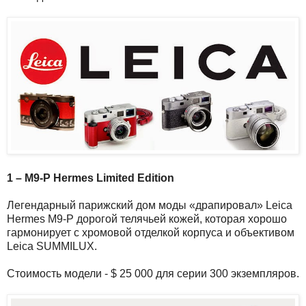
1 – M9-P Hermes Limited Edition
Легендарный парижский дом моды «драпировал» Leica
Hermes M9-P дорогой телячьей кожей, которая хорошо
гармонирует с хромовой отделкой корпуса и объективом
Leica SUMMILUX.
Стоимость модели - $ 25 000 для серии 300 экземпляров.