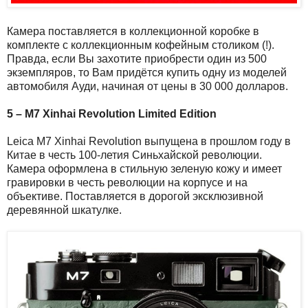
Камера поставляется в коллекционной коробке в
комплекте с коллекционным кофейным столиком (!).
Правда, если Вы захотите приобрести один из 500
экземпляров, то Вам придётся купить одну из моделей
автомобиля Ауди, начиная от цены в 30 000 долларов.
5 – M7 Xinhai Revolution Limited Edition
Leica M7 Xinhai Revolution выпущена в прошлом году в
Китае в честь 100-летия Синьхайской революции.
Камера оформлена в стильную зеленую кожу и имеет
гравировки в честь революции на корпусе и на
объективе. Поставляется в дорогой эксклюзивной
деревянной шкатулке.