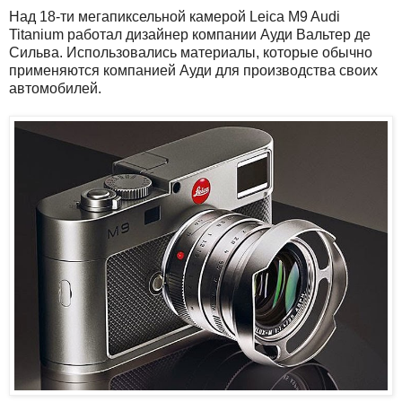
Над 18-ти мегапиксельной камерой Leica M9 Audi
Titanium работал дизайнер компании Ауди Вальтер де
Сильва. Использовались материалы, которые обычно
применяются компанией Ауди для производства своих
автомобилей.