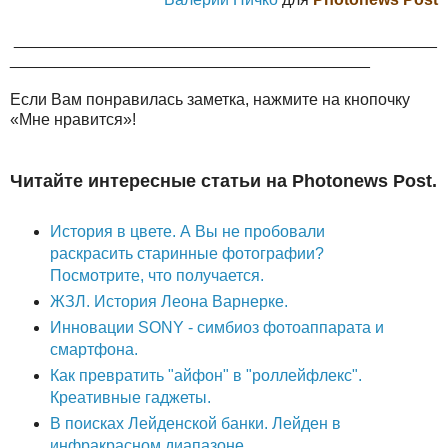
_______________________________________________
________________________________________
Если Вам понравилась заметка, нажмите на кнопочку
«Мне нравится»!
Читайте интересные статьи на Photonews Post.
История в цвете. А Вы не пробовали
раскрасить старинные фотографии?
Посмотрите, что получается.
ЖЗЛ. История Леона Варнерке.
Инновации SONY - симбиоз фотоаппарата и
смартфона.
Как превратить "айфон" в "роллейфлекс".
Креативные гаджеты.
В поисках Лейденской банки. Лейден в
инфракрасном диапазоне.