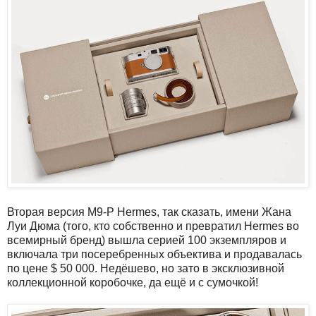
Вторая версия M9-P Hermes, так сказать, имени Жана
Луи Дюма (того, кто собственно и превратил Hermes во
всемирный бренд) вышла серией 100 экземпляров и
включала три посеребренных объектива и продавалась
по цене $ 50 000. Недёшево, но зато в эксклюзивной
коллекционной коробочке, да ещё и с сумочкой!