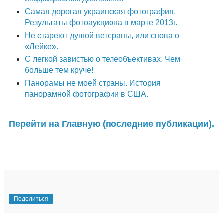
Самая дорогая украинская фотография.
Результаты фотоаукциона в марте 2013г.
Не стареют душой ветераны, или снова о
«Лейке».
С легкой завистью о телеобъективах. Чем
больше тем круче!
Панорамы не моей страны. История
панорамной фотографии в США.
Перейти на Главную (последние публикации).
Поделиться