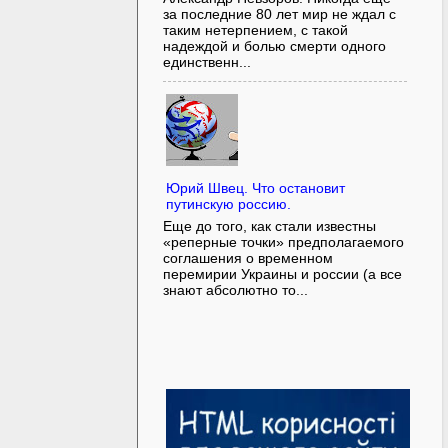
за последние 80 лет мир не ждал с
таким нетерпением, с такой
надеждой и болью смерти одного
единственн...
Юрий Швец. Что остановит
путинскую россию.
Еще до того, как стали известны
«реперные точки» предполагаемого
соглашения о временном
перемирии Украины и россии (а все
знают абсолютно то...