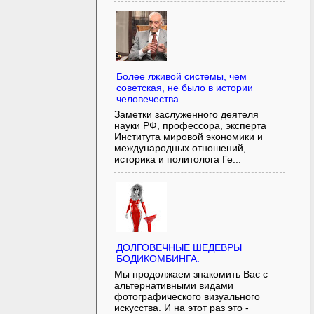
Более лживой системы, чем
советская, не было в истории
человечества
Заметки заслуженного деятеля
науки РФ, профессора, эксперта
Института мировой экономики и
международных отношений,
историка и политолога Ге...
ДОЛГОВЕЧНЫЕ ШЕДЕВРЫ
БОДИКОМБИНГА.
Мы продолжаем знакомить Вас с
альтернативными видами
фотографического визуального
искусства. И на этот раз это -